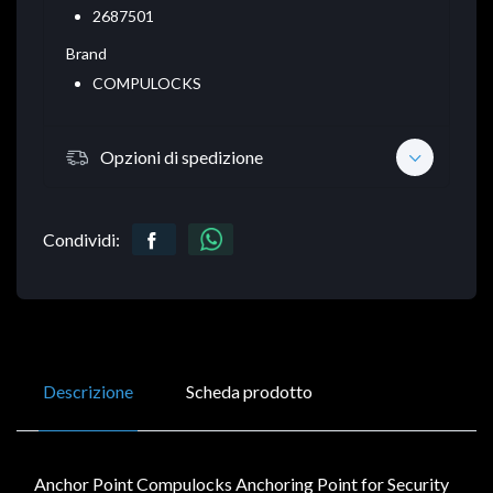
2687501
Brand
COMPULOCKS
Opzioni di spedizione
Condividi:
Descrizione
Scheda prodotto
Anchor Point Compulocks Anchoring Point for Security