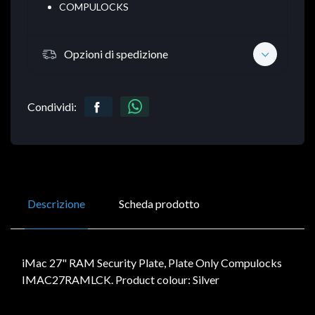
COMPULOCKS
Opzioni di spedizione
Condividi:
Descrizione
Scheda prodotto
iMac 27" RAM Security Plate, Plate Only Compulocks
IMAC27RAMLCK. Product colour: Silver