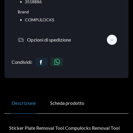
3518886
Brand
COMPULOCKS
Opzioni di spedizione
Condividi:
Descrizione
Scheda prodotto
Sticker Plate Removal Tool Compulocks Removal Tool