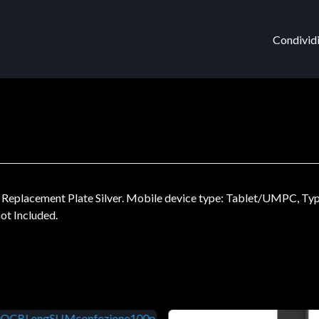
Condividi
acement Plate Silver. Mobile device type: Tablet/UMPC, Type: 
ot Included.