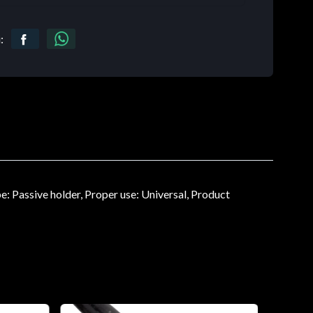
:
Passive holder, Proper use: Universal, Product