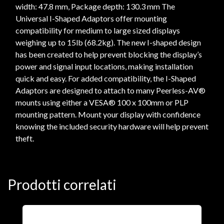
width: 47.8 mm, Package depth: 130.3 mm The
Universal I-Shaped Adaptors offer mounting
compatibility for medium to large sized displays
weighing up to 15lb (68.2kg). The new I-shaped design
has been created to help prevent blocking the display’s
power and signal input locations, making installation
quick and easy. For added compatibility, the I-Shaped
Adaptors are designed to attach to many Peerless-AV®
mounts using either a VESA® 100 x 100mm or PLP
mounting pattern. Mount your display with confidence
knowing the included security hardware will help prevent
theft.
Prodotti correlati