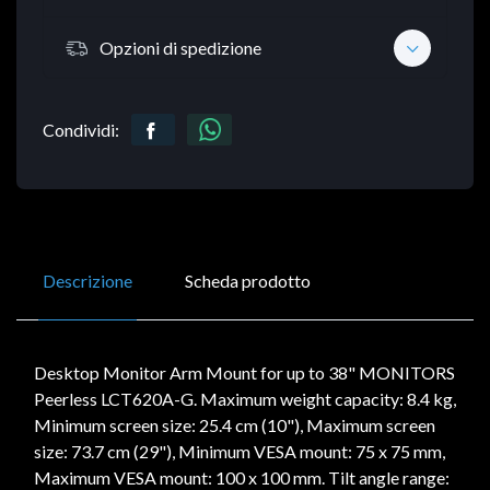
Opzioni di spedizione
Condividi:
Descrizione
Scheda prodotto
Desktop Monitor Arm Mount for up to 38" MONITORS
Peerless LCT620A-G. Maximum weight capacity: 8.4 kg,
Minimum screen size: 25.4 cm (10"), Maximum screen
size: 73.7 cm (29"), Minimum VESA mount: 75 x 75 mm,
Maximum VESA mount: 100 x 100 mm. Tilt angle range: