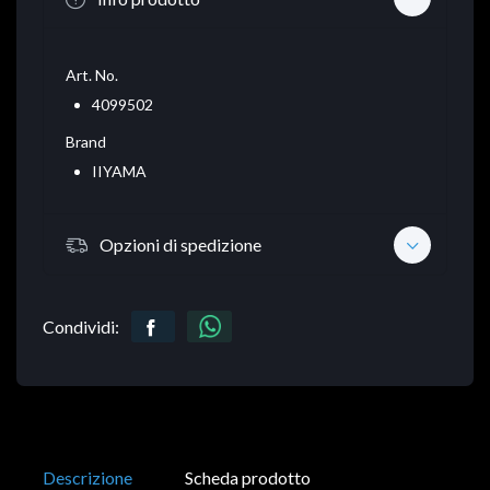
Art. No.
4099502
Brand
IIYAMA
Opzioni di spedizione
Condividi:
Descrizione
Scheda prodotto