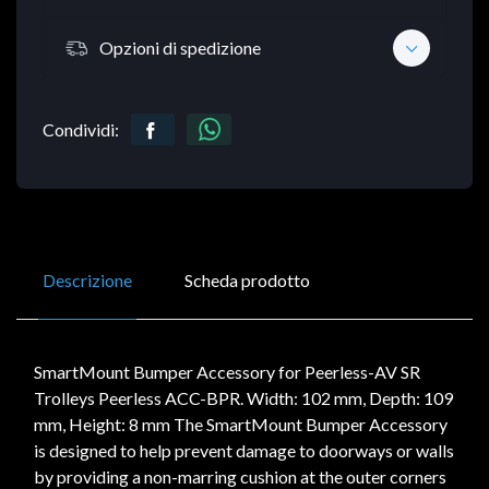
Opzioni di spedizione
Condividi:
Descrizione
Scheda prodotto
SmartMount Bumper Accessory for Peerless-AV SR
Trolleys Peerless ACC-BPR. Width: 102 mm, Depth: 109
mm, Height: 8 mm The SmartMount Bumper Accessory
is designed to help prevent damage to doorways or walls
by providing a non-marring cushion at the outer corners