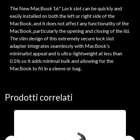
The New MacBook 16" Lock slot can be quickly and
easily installed on both the left or right side of the
MacBook, and it does not affect any functionality of the
MacBook, particularly the opening and closing of the lid.
The slim design of this extremely secure lock slot
adapter integrates seamlessly with MacBook’s
minimalist appeal and is ultra-lightweight at less than
0.1lb so it adds minimal bulk and allowing for the
MacBook to fit in a sleeve or bag.
Prodotti correlati
A
F
€