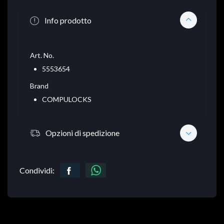
Info prodotto
Art. No.
5553654
Brand
COMPULOCKS
Opzioni di spedizione
Condividi: