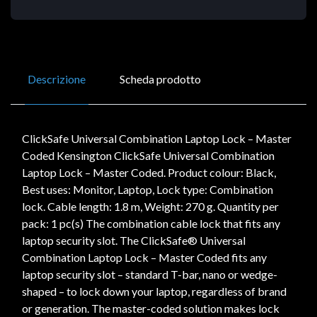
Descrizione
Scheda prodotto
ClickSafe Universal Combination Laptop Lock – Master
Coded Kensington ClickSafe Universal Combination
Laptop Lock – Master Coded. Product colour: Black,
Best uses: Monitor, Laptop, Lock type: Combination
lock. Cable length: 1.8 m, Weight: 270 g. Quantity per
pack: 1 pc(s) The combination cable lock that fits any
laptop security slot. The ClickSafe® Universal
Combination Laptop Lock – Master Coded fits any
laptop security slot – standard T-bar, nano or wedge-
shaped – to lock down your laptop, regardless of brand
or generation. The master-coded solution makes lock