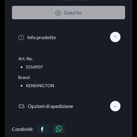
Esaurito
Info prodotto
Art. No.
5556907
Brand
KENSINGTON
Opzioni di spedizione
Condividi: