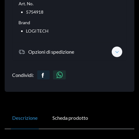
Art. No.
5754918
Brand
LOGITECH
Opzioni di spedizione
Condividi:
Descrizione
Scheda prodotto