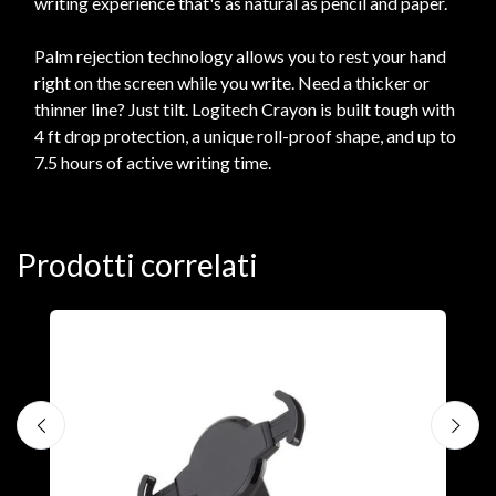
writing experience that's as natural as pencil and paper.
Palm rejection technology allows you to rest your hand
right on the screen while you write. Need a thicker or
thinner line? Just tilt. Logitech Crayon is built tough with
4 ft drop protection, a unique roll-proof shape, and up to
7.5 hours of active writing time.
Prodotti correlati
A
F
€