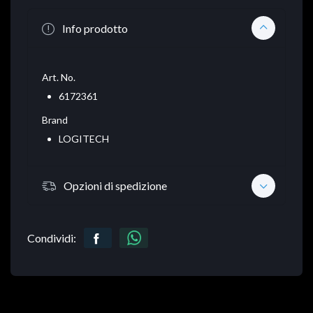
Info prodotto
Art. No.
6172361
Brand
LOGITECH
Opzioni di spedizione
Condividi: