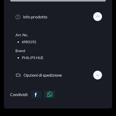
Info prodotto
Art. No.
6983192
Brand
PHILIPS HUE
Opzioni di spedizione
Condividi: