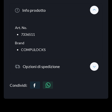
Info prodotto
Art. No.
7336511
Brand
COMPULOCKS
Opzioni di spedizione
Condividi: