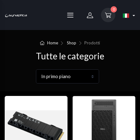
0
Home
Shop
Prodotti
Tutte le categorie