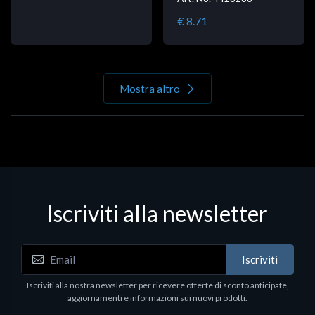
€ 8.71
Mostra altro
Iscriviti alla newsletter
Iscriviti
Iscriviti alla nostra newsletter per ricevere offerte di sconto anticipate,
aggiornamenti e informazioni sui nuovi prodotti.