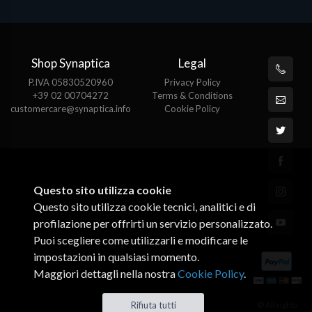
Shop Synaptica
Legal
P.IVA 05830520960
Privacy Policy
+39 02 00704272
Terms & Conditions
customercare@synaptica.info
Cookie Policy
Questo sito utilizza cookie
Questo sito utilizza cookie tecnici, analitici e di
profilazione per offrirti un servizio personalizzato.
Puoi scegliere come utilizzarli e modificare le
impostazioni in qualsiasi momento.
Maggiori dettagli nella nostra
Cookie Policy
.
Rifiuta tutti
© All rights