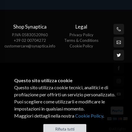
Shop Synaptica
Legal
P.IVA 05830520960
Privacy Policy
+39 02 00704272
Terms & Conditions
customercare@synaptica.info
Cookie Policy
Questo sito utilizza cookie
Questo sito utilizza cookie tecnici, analitici e di
profilazione per offrirti un servizio personalizzato.
Puoi scegliere come utilizzarli e modificare le
impostazioni in qualsiasi momento.
Maggiori dettagli nella nostra
Cookie Policy
.
Rifiuta tutti
© All rights