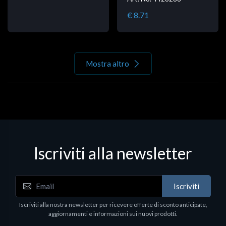
€ 8.71
Mostra altro
Iscriviti alla newsletter
Iscriviti
Iscriviti alla nostra newsletter per ricevere offerte di sconto anticipate,
aggiornamenti e informazioni sui nuovi prodotti.