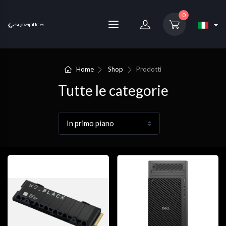
0
Home
Shop
Prodotti
Tutte le categorie